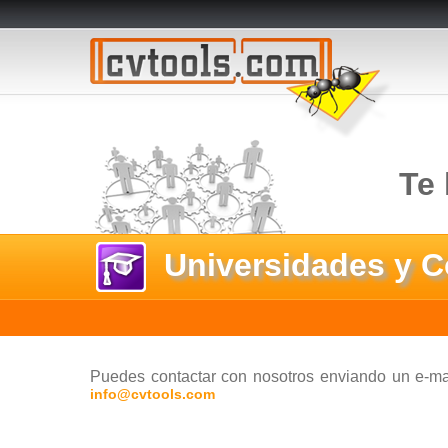
Te 
Universidades y C
Puedes contactar con nosotros enviando un e-ma
info@cvtools.com