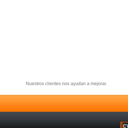
Nuestros clientes nos ayudan a mejorar.